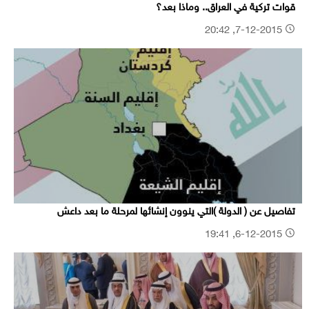
قوات تركية في العراق.. وماذا بعد؟
7-12-2015, 20:42
تفاصيل عن ( الدولة )التي ينوون إنشائها لمرحلة ما بعد داعش
6-12-2015, 19:41