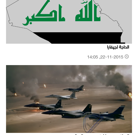
الحاجة لجيفارا
22-11-2015, 14:05