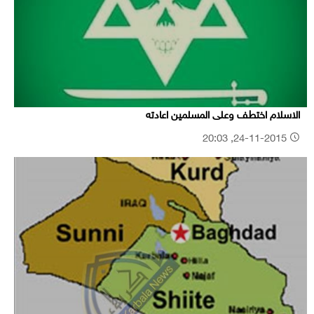
الاسلام اختطف وعلى المسلمين اعادته
24-11-2015, 20:03