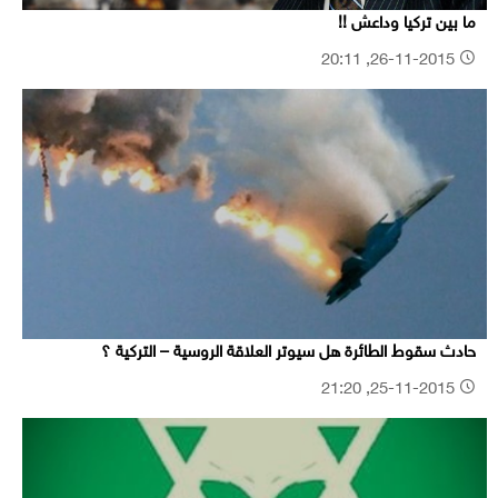
ما بين تركيا وداعش !!
26-11-2015, 20:11
حادث سقوط الطائرة هل سيوتر العلاقة الروسية – التركية ؟
25-11-2015, 21:20