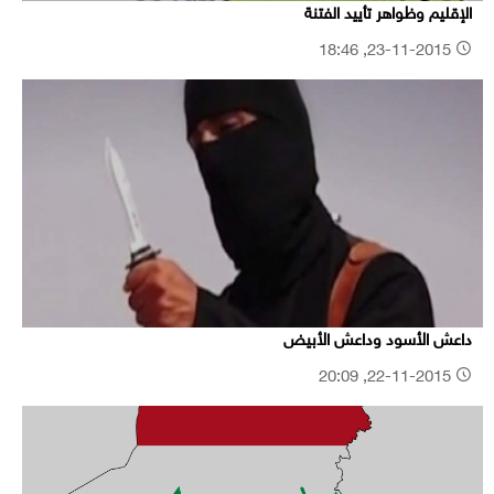
الإقليم وظواهر تأييد الفتنة
23-11-2015, 18:46
داعش الأسود وداعش الأبيض
22-11-2015, 20:09