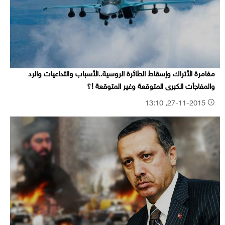
مغامرة الأتراك وإسقاط الطائرة الروسية..الأسباب والتداعيات والرد
والمفاجأت الكبرى المتوقعة وغير المتوقعة !؟
27-11-2015, 13:10