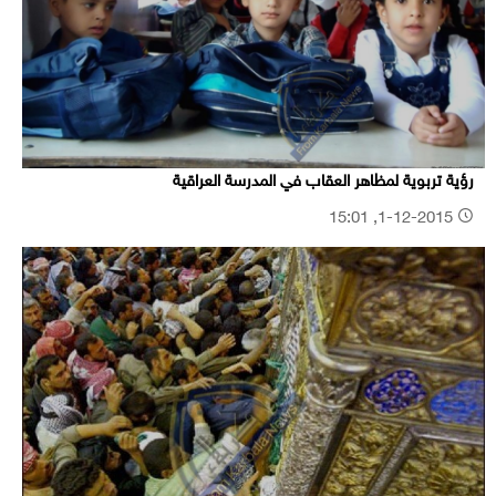
رؤية تربوية لمظاهر العقاب في المدرسة العراقية
1-12-2015, 15:01