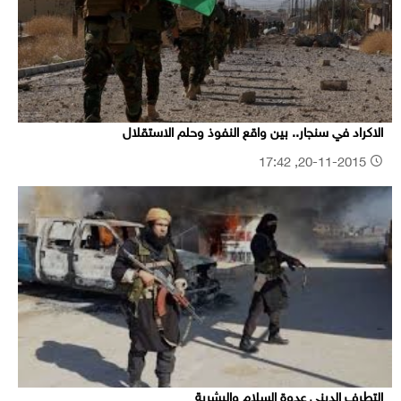
الاكراد في سنجار.. بين واقع النفوذ وحلم الاستقلال
20-11-2015, 17:42
التطرف الديني عدوة السلام والبشرية