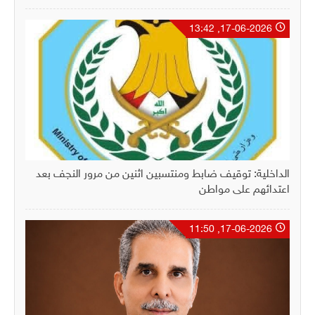
17-06-2026, 13:42
الداخلية: توقيف ضابط ومنتسبين اثنين من مرور النجف بعد
اعتدائهم على مواطن
17-06-2026, 11:50