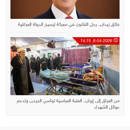
فائق زيدان.. رجل القانون في معركة ترسيخ الدولة العراقية
8-04-2026, 14:15
من العراق إلى إيران.. العتبة العباسية تواسي الجرحى وتدعم
عوائل الشهداء