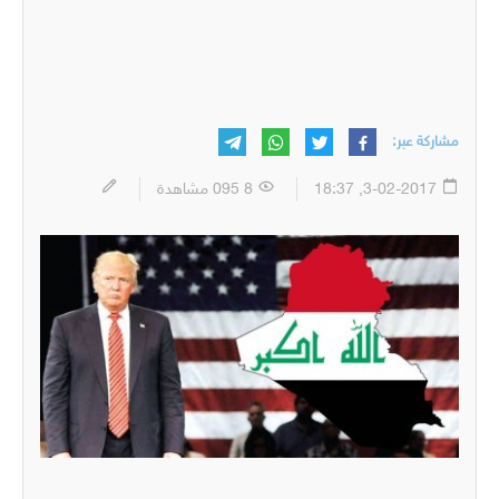
مشاركة عبر:
3-02-2017, 18:37
8 095 مشاهدة