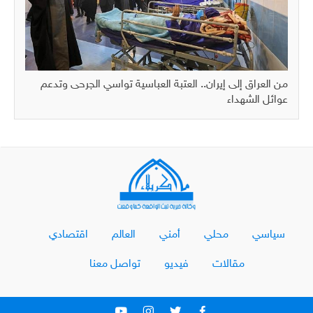
من العراق إلى إيران.. العتبة العباسية تواسي الجرحى وتدعم
عوائل الشهداء
سياسي
محلي
أمني
العالم
اقتصادي
مقالات
فيديو
تواصل معنا