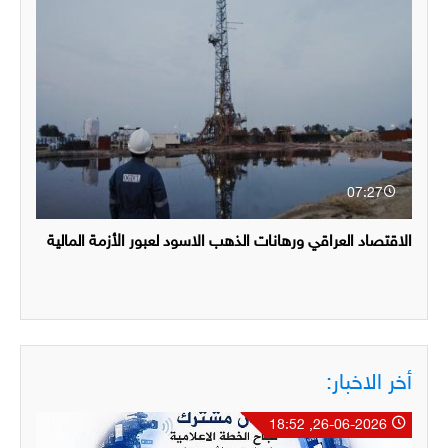
07:27
الاقتصاد العراقي ورهانات الذهب الاسود لعبور الأزمة المالية
أخر الاخبار:
26-06-2026, 18:52