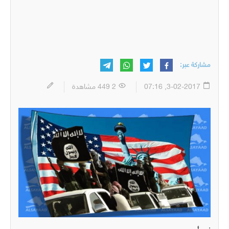
مشاركة عبر:
3-02-2017, 07:16
2 449 مشاهدة