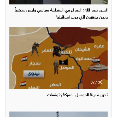
السيد نصر الله : الصراع في المنطقة سياسي وليس مذهبياً
ونحن جاهزون لأي حرب اسرائيلية
07:13
تحرير مدينة الموصل.. معركة وتوقعات