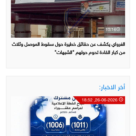
10:16
الغرواي يكشف عن حقائق خطيرة حول سقوط الموصل وثلاث
من كبار القادة تحوم حولهم "الشبهات"
أخر الاخبار:
26-06-2026, 18:52