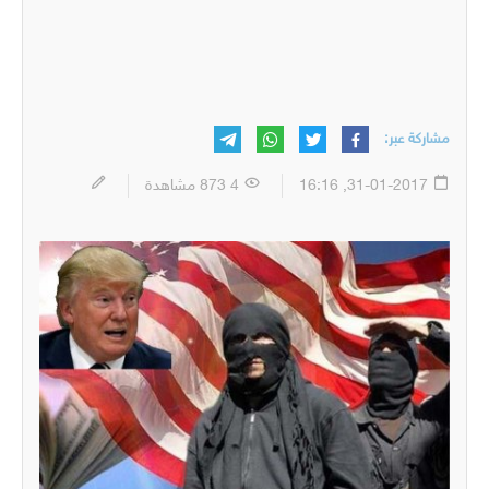
مشاركة عبر:
31-01-2017, 16:16
4 873 مشاهدة