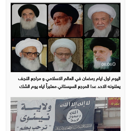
06:06
اليوم اول ايام رمضان في العالم الاسلامي و مراجع النجف
يعلنونه الاحد عدا المرجع السيستاني معتبراً اياه يوم الشك