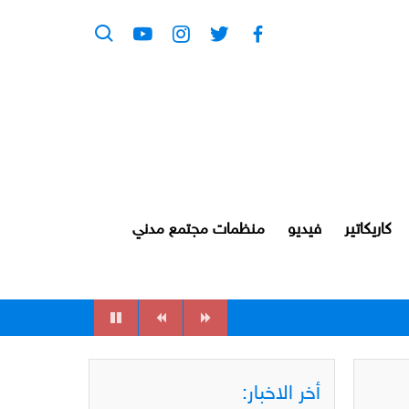
كاريكاتير
فيديو
منظمات مجتمع مدني
أخر الاخبار: