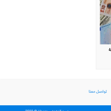
ة
تواصل معنا