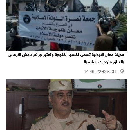
مدينة معان الاردنية تسمي نفسها الفلوجة وتعتبر جرائم داعش الارهابي
بالعراق فتوحات اسلامية
22-06-2014, 14:48