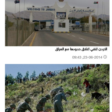
الاردن تنفي اغلاق حدودها مع العراق
23-06-2014, 09:43