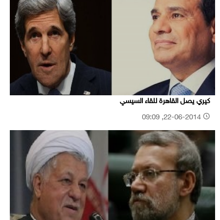
كيري يصل القاهرة للقاء السيسي
22-06-2014, 09:09