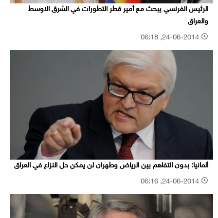
الرئيس الفرنسي يبحث مع أمير قطر التطورات في الشرق الاوسط
والعراق
24-06-2014, 06:18
ألمانيا: بدون التفاهم بين الرياض وطهران لن يمكن حل النزاع في العراق
24-06-2014, 06:16