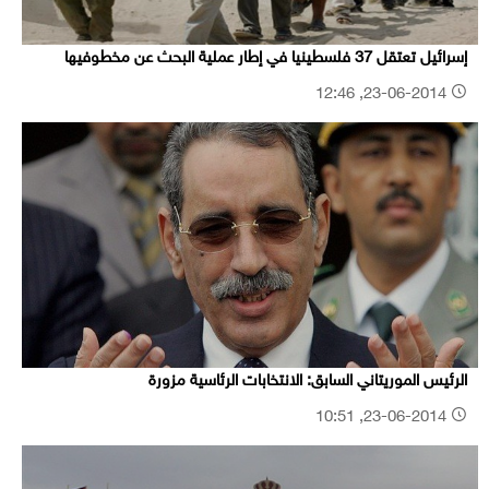
إسرائيل تعتقل 37 فلسطينيا في إطار عملية البحث عن مخطوفيها
23-06-2014, 12:46
الرئيس الموريتاني السابق: الانتخابات الرئاسية مزورة
23-06-2014, 10:51