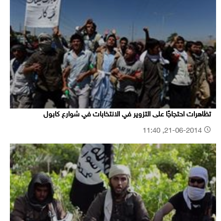
تظاهرات احتجاجًا على التزوير في الانتخابات في شوارع كابول
21-06-2014, 11:40