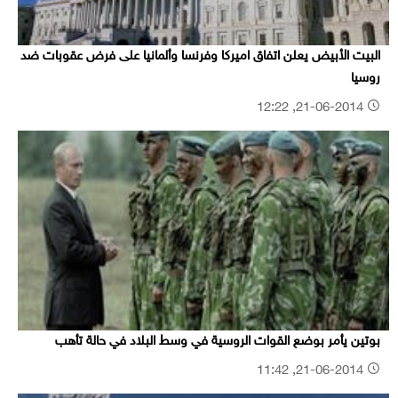
البيت الأبيض يعلن اتفاق اميركا وفرنسا وألمانيا على فرض عقوبات ضد
روسيا
21-06-2014, 12:22
بوتين يأمر بوضع القوات الروسية في وسط البلاد في حالة تأهب
21-06-2014, 11:42