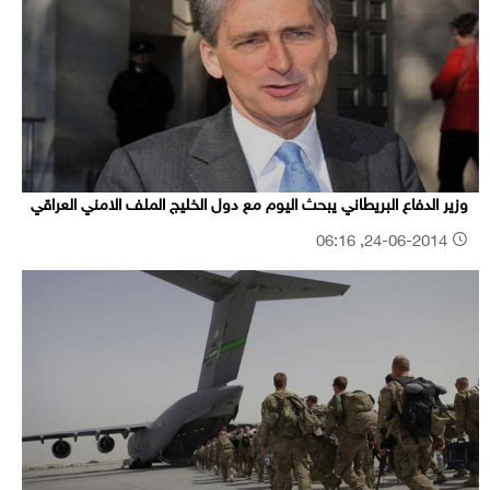
وزير الدفاع البريطاني يبحث اليوم مع دول الخليج الملف الامني العراقي
24-06-2014, 06:16