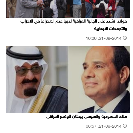
هولندا تشدد على الجالية العراقية لديها عدم الانخراط في الاحزاب
والتجمعات الارهابية
21-06-2014, 10:00
ملك السعودية والسيسي يبحثان الوضع العراقي
21-06-2014, 08:57