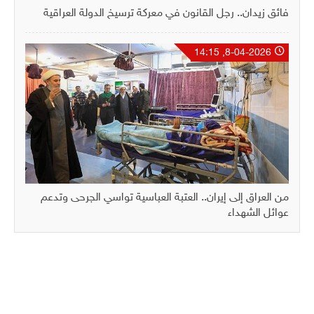
فائق زيدان.. رجل القانون في معركة ترسيخ الدولة العراقية
8-04-2026, 14:15
من العراق إلى إيران.. العتبة العباسية تواسي الجرحى وتدعم
عوائل الشهداء