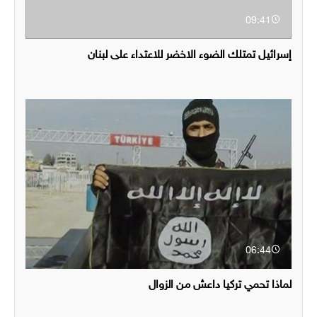
09:41
إسرائيل تمتلك الضوء الاخضر للاعتداء على لبنان
06:44
لماذا تحمي تركيا داعش من الزوال