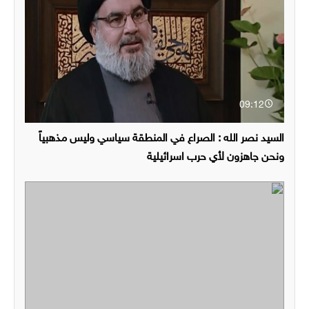
09:12
السيد نصر الله : الصراع في المنطقة سياسي وليس مذهبياً
ونحن جاهزون لأي حرب اسرائيلية