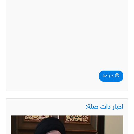
طباعة
اخبار ذات صلة: