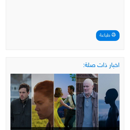
طباعة
اخبار ذات صلة: