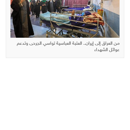
من العراق إلى إيران.. العتبة العباسية تواسي الجرحى وتدعم
عوائل الشهداء