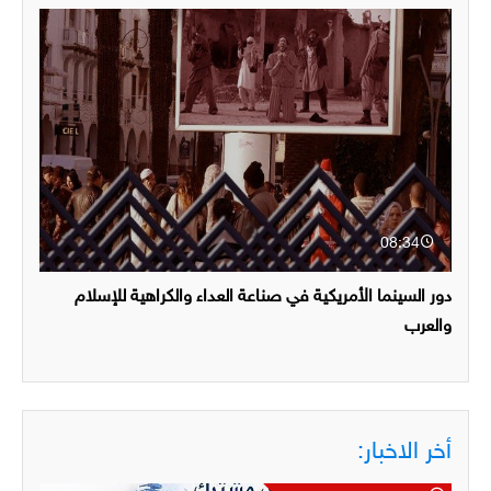
08:34
دور السينما الأمريكية في صناعة العداء والكراهية للإسلام
والعرب
أخر الاخبار: