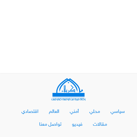
سياسي
محلي
أمني
العالم
اقتصادي
مقالات
فيديو
تواصل معنا