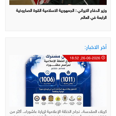
وزير الدفاع الايراني : الجمهورية الاسلامية القوة الصاروخية
الرابعة في العالم
أخر الاخبار:
26-06-2026, 18:52
كربلاء المقدسة.. نجاح الخطّة الإعلامية لزيارة عاشوراء.. أكثر من