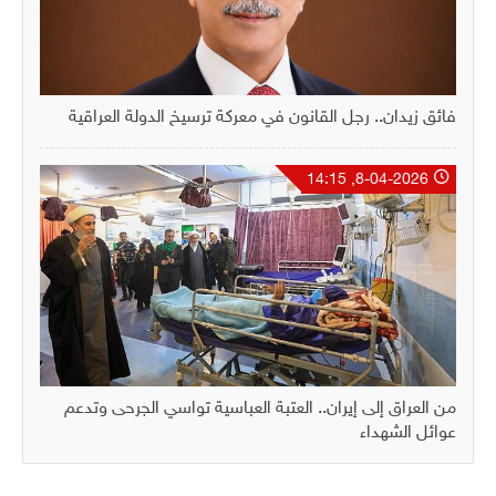
فائق زيدان.. رجل القانون في معركة ترسيخ الدولة العراقية
8-04-2026, 14:15
من العراق إلى إيران.. العتبة العباسية تواسي الجرحى وتدعم
عوائل الشهداء