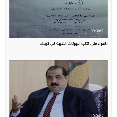
09:39
اضواء على كتاب البيوتات الادبية في كربلاء
10:04