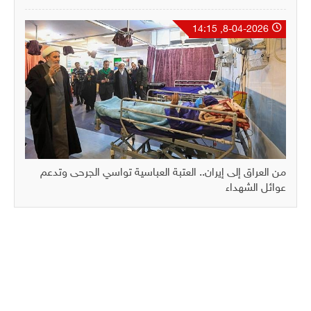
8-04-2026, 14:15
من العراق إلى إيران.. العتبة العباسية تواسي الجرحى وتدعم
عوائل الشهداء