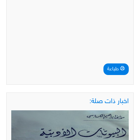
طباعة
اخبار ذات صلة: