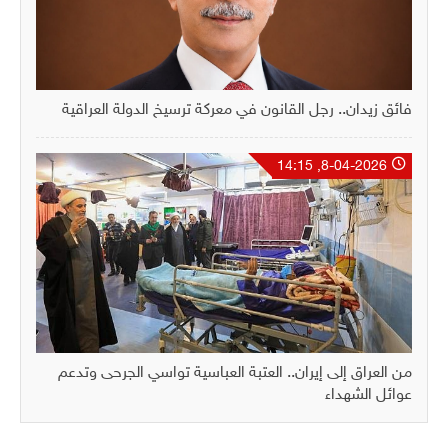
فائق زيدان.. رجل القانون في معركة ترسيخ الدولة العراقية
8-04-2026, 14:15
من العراق إلى إيران.. العتبة العباسية تواسي الجرحى وتدعم
عوائل الشهداء