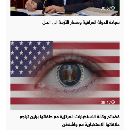
08:57
سيادة الدولة العراقية ومسار الأزمة الى الحل
08:17
فضائح وكالة الاستخبارات المركزية مع حلفائها برلين تراجع
علاقاتها الاستخبارية مع واشنطن