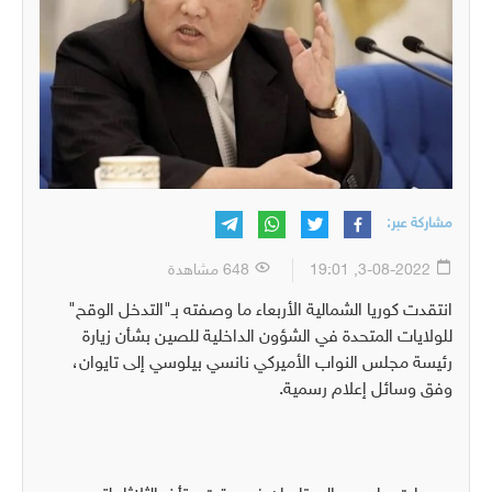
مشاركة عبر:
3-08-2022, 19:01
648 مشاهدة
انتقدت كوريا الشمالية الأربعاء ما وصفته بـ"التدخل الوقح"
للولايات المتحدة في الشؤون الداخلية للصين بشأن زيارة
رئيسة مجلس النواب الأميركي نانسي بيلوسي إلى تايوان،
وفق وسائل إعلام رسمية.