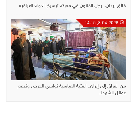
فائق زيدان.. رجل القانون في معركة ترسيخ الدولة العراقية
8-04-2026, 14:15
من العراق إلى إيران.. العتبة العباسية تواسي الجرحى وتدعم
عوائل الشهداء