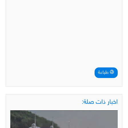
طباعة
اخبار ذات صلة: