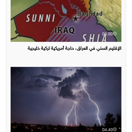
05:50
الإقليم السني في العراق، حاجة أمريكية تركية خليجية
04:40