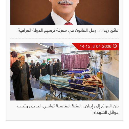
فائق زيدان.. رجل القانون في معركة ترسيخ الدولة العراقية
8-04-2026, 14:15
من العراق إلى إيران.. العتبة العباسية تواسي الجرحى وتدعم
عوائل الشهداء