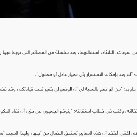
يشي سوناك، الثلاثاء، استقالتهما، بعد سلسلة من الفضائح التي تورط فيها 
 "لم يعد بإمكانه الاستمرار بأي معيار عادل أو معقول".
جاويد: "من الواضح بالنسبة لي أن الوضع لن يتغير تحت قيادتكم، وقد فق
قالته، وكتب في خطاب استقالته: "يتوقع الجمهور، عن حق، أن تقاد الحكو
، لكنني أعتقد أن هذه المعايير تستحق النضال من أجلها، ولهذا السبب أس