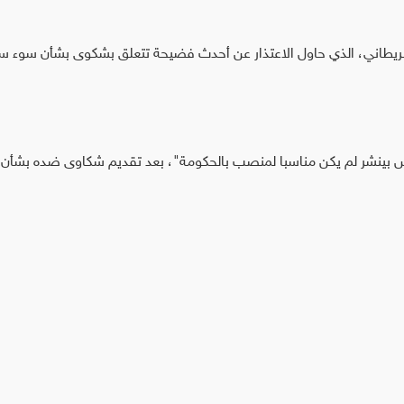
البريطاني، الذي حاول الاعتذار عن أحدث فضيحة تتعلق بشكوى بشأن سوء 
ريس بينشر لم يكن مناسبا لمنصب بالحكومة"، بعد تقديم شكاوى ضده بشأن