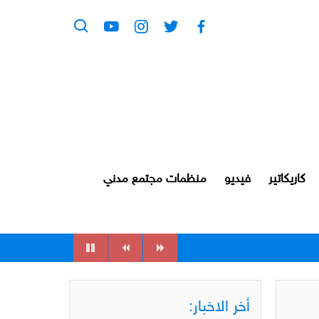
كاريكاتير
فيديو
منظمات مجتمع مدني
أخر الاخبار: