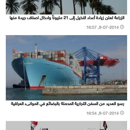
الزراعة تعلن زيادة أعداد النخيل إلى 21 مليوناً وادخال اصناف جيدة منها
8-07-2014, 16:57
رسو العديد من السفن التجارية المحملة بالبضائع في الموانىء العراقية
8-07-2014, 16:54