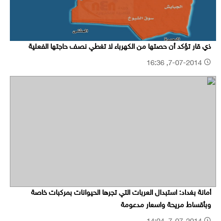
ذي قار تؤكد أن حصتها من الكهرباء لا تغطي نصف حاجتها الفعلية
7-07-2014, 16:36
أمانة بغداد: استبدال العربات التي تجرها الحيوانات بمركبات خاصة
وبأقساط مريحة واسعار مدعومة