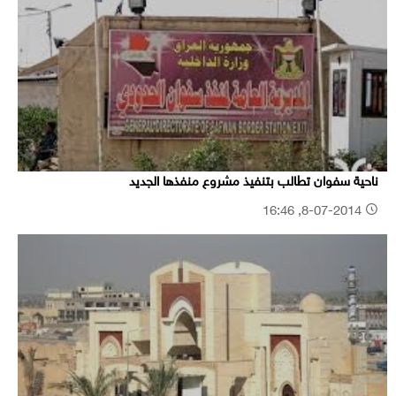
ناحية سفوان تطالب بتنفيذ مشروع منفذها الجديد
8-07-2014, 16:46