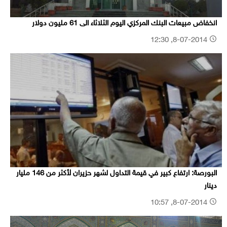
انخفاض مبيعات البنك المركزي اليوم الثلاثاء الى 61 مليون دولار
8-07-2014, 12:30
البورصة: ارتفاع كبير في قيمة التداول لشهر حزيران لأكثر من 146 مليار
دينار
8-07-2014, 10:57