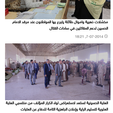
مخشلات ذهبية واموال طائلة يتبرع بها المواطنون عند مرقد الامام
الحسين لدعم المقاتلين في ساحات القتال
7-07-2014, 18:21
العتبة الحسينية تستعد لاستعراض لواء الكرار المؤلف من منتسبي العتبة
العلوية لتسليم الراية وإعلان الجاهزية التامة للدفاع عن العتبات