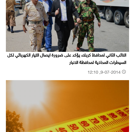
النائب الثاني لمحافظ كربلاء يؤكد على ضرورة ايصال التيار الكهربائي لكل
السيطرات المحاذية لمحافظة الانبار
9-07-2014, 12:10