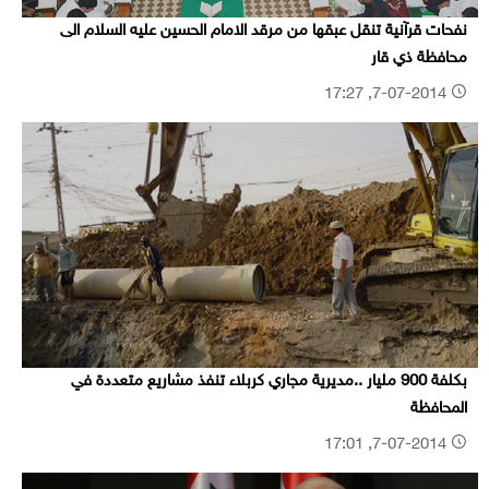
نفحات قرآنية تنقل عبقها من مرقد الامام الحسين عليه السلام الى
محافظة ذي قار
7-07-2014, 17:27
بكلفة 900 مليار ..مديرية مجاري كربلاء تنفذ مشاريع متعددة في
المحافظة
7-07-2014, 17:01