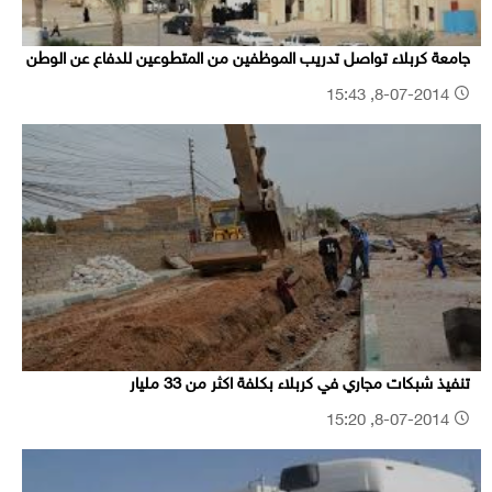
جامعة كربلاء تواصل تدريب الموظفين من المتطوعين للدفاع عن الوطن
8-07-2014, 15:43
تنفيذ شبكات مجاري في كربلاء بكلفة اكثر من 33 مليار
8-07-2014, 15:20