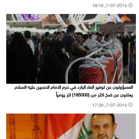
7-07-2014, 18:18
المسؤولون عن توفير الماء البارد في حرم الامام الحسين عليه السلام
يعلنون عن ضخ اكثر من (185000) لتر يومياً
7-07-2014, 17:39