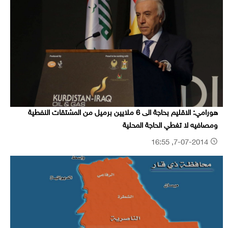
هورامي: الاقليم بحاجة الى 6 ملايين برميل من المشتقات النفطية
ومصافيه لا تغطي الحاجة المحلية
7-07-2014, 16:55