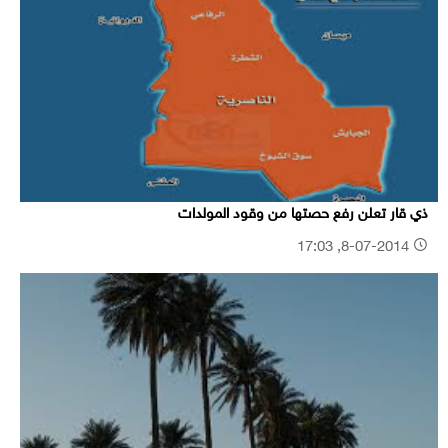
ذي قار تعلن رفع حصتها من وقود المولدات
8-07-2014, 17:03