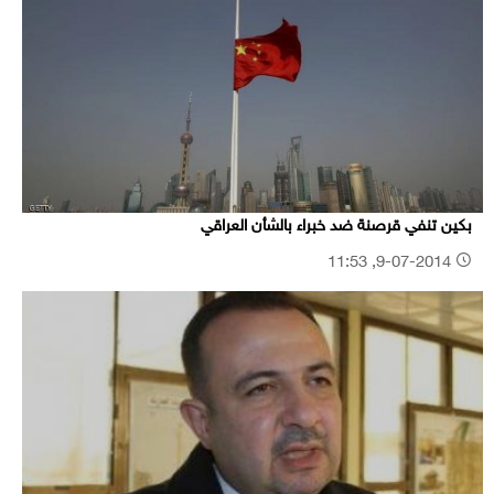
بكين تنفي قرصنة ضد خبراء بالشأن العراقي
9-07-2014, 11:53