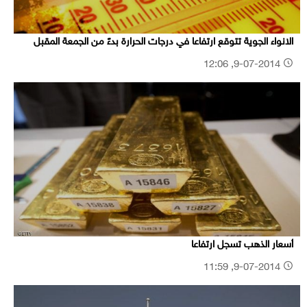
الانواء الجوية تتوقع ارتفاعا في درجات الحرارة بدءً من الجمعة المقبل
9-07-2014, 12:06
أسعار الذهب تسجل ارتفاعا
9-07-2014, 11:59