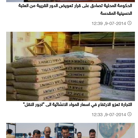
الحكومة المحلية تصادق على قرار تعويض الدور القريبة من العتبة
الحسينية المقدسة
9-07-2014, 12:39
التجارة تعزو الارتفاع في اسعار المواد الانشائية الى "اجور النقل"
9-07-2014, 12:33