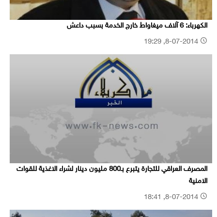
الكهرباء: 6 آلاف ميغاواط خارج الخدمة بسبب داعش
8-07-2014, 19:29
المصرف العراقي للتجارة يتبرع بـ800 مليون دينار لشراء الاغذية للقوات
الامنية
8-07-2014, 18:41