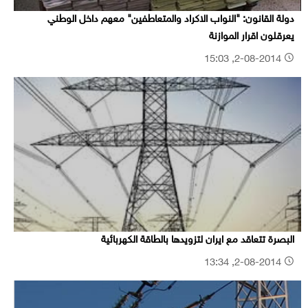
دولة القانون: "النواب الاكراد والمتعاطفين" معهم داخل الوطني
يعرقلون اقرار الموازنة
2-08-2014, 15:03
البصرة تتعاقد مع ايران لتزويدها بالطاقة الكهربائية
2-08-2014, 13:34