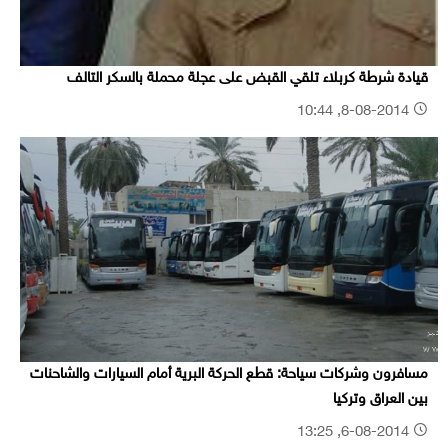
قيادة شرطة كربلاء تلقي القبض على عجلة محملة بالسكر التالف
8-08-2014, 10:44
مسافرون وشركات سياحة: قطع الحركة البرية أمام السيارات والشاحنات
بين العراق وتركيا
6-08-2014, 13:25