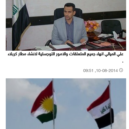
علي الميالي انهاء جميع المتعلقات والامور اللوجستية لانشاء مطار كربلاء
.
10-08-2014, 09:51