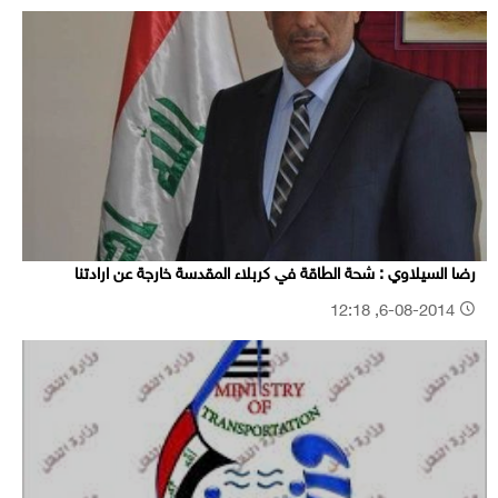
رضا السيلاوي : شحة الطاقة في كربلاء المقدسة خارجة عن ارادتنا
6-08-2014, 12:18