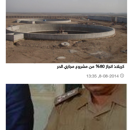
كربلاء: انجاز 80% من مشروع مجاري الحر
8-08-2014, 13:35