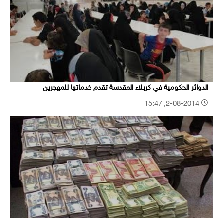
الدوائر الحكومية في كربلاء المقدسة تقدم خدماتها للمهجرين
2-08-2014, 15:47