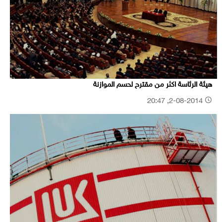
هيئة الرئاسة اكثر من مقترح لحسم الموازنة
2-08-2014, 20:47