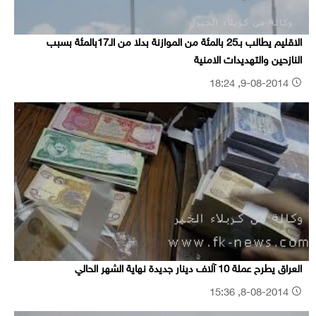
الاقليم يطالب بـ25 بالمئة من الموازنة بدلا من الـ17بالمئة بسبب
النازحين والتهديدات الامنية
9-08-2014, 18:24
العراق يطرح عملة 10 آلاف دينار جديدة نهاية الشهر الحالي
8-08-2014, 15:36