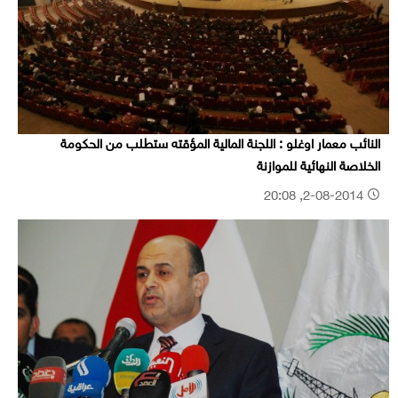
النائب معمار اوغلو : اللجنة المالية المؤقته ستطلب من الحكومة
الخلاصة النهائية للموازنة
2-08-2014, 20:08