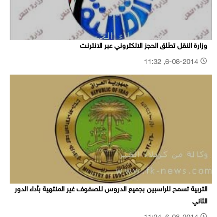
وزارة النقل تطلق الحجز الالكتروني عبر الانترنت
6-08-2014, 11:32
التربية تسمح للراسبين بجميع الدروس للصفوف غير المنتهية بأداء الدور
الثاني