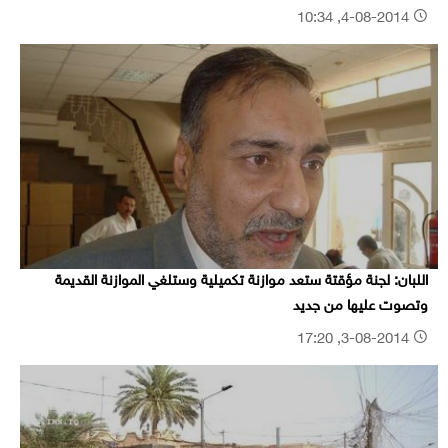
4-08-2014, 10:34
اللبان: لجنة مؤقتة ستعد موازنة تكميلية وستلغي الموازنة القديمة
وتصوت عليها من جديد
3-08-2014, 17:20