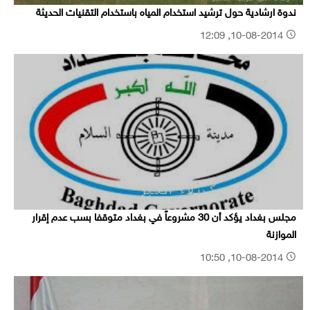
ندوة ارشادية حول ترشيد استخدام المياه باستخدام التقنيات الحديثة
10-08-2014, 12:09
مجلس بغداد يؤكد أن 30 مشروعاً في بغداد متوقفا بسب عدم إقرار
الموازنة
10-08-2014, 10:50