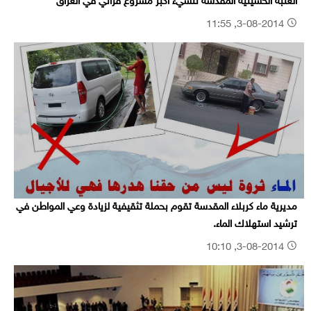
العتبة الحسينية المقدسة تنشيء اكبر مشروع قرآني في العراق
3-08-2014, 11:55
مديرية ماء كربلاء المقدسة تقوم بحملة تثقيفية لزيادة وعي المواطن في
ترشيد استهلاك الماء.
3-08-2014, 10:10