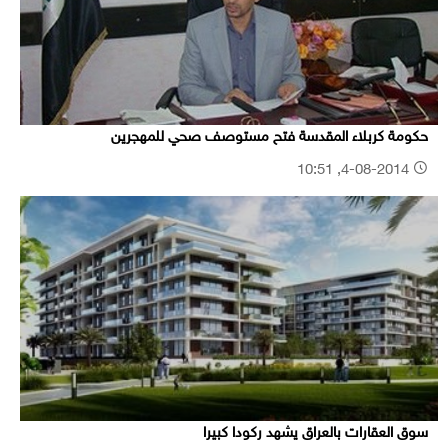
حكومة كربلاء المقدسة فتح مستوصف صحي للمهجرين
4-08-2014, 10:51
سوق العقارات بالعراق يشهد ركودا كبيرا