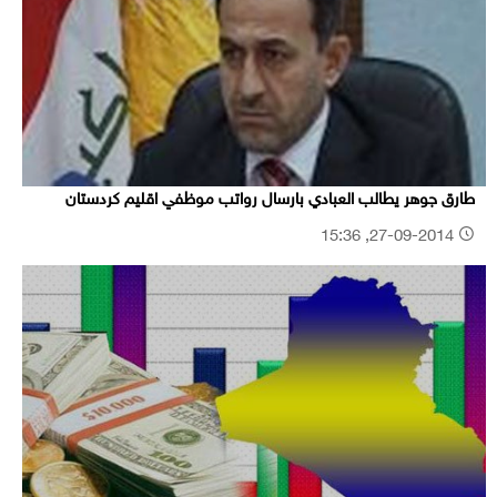
طارق جوهر يطالب العبادي بارسال رواتب موظفي اقليم كردستان
27-09-2014, 15:36