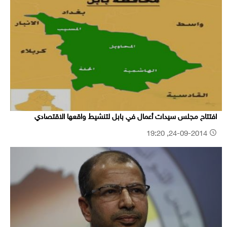
افتتاح مجلس سيدات أعمال في بابل لتنشيط واقعها الاقتصادي
24-09-2014, 19:20