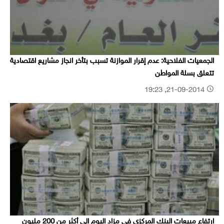
الجمعيات الفلاحية: عدم إقرار الموازنة تسبب بتأخر انجاز مشاريع اقتصادية
تتعلق بسلة المواطن
21-09-2014, 19:23
ارتفاع مبيعات البنك المركزي في مزاد اليوم الى أكثر من 200 مليون