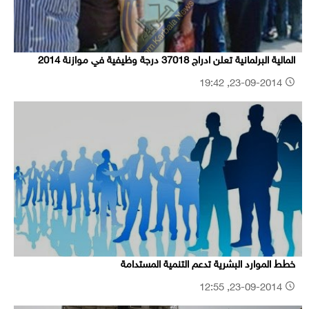
المالية البرلمانية تعلن ادراج 37018 درجة وظيفية في موازنة 2014
23-09-2014, 19:42
خطط الموارد البشرية تدعم التنمية المستدامة
23-09-2014, 12:55