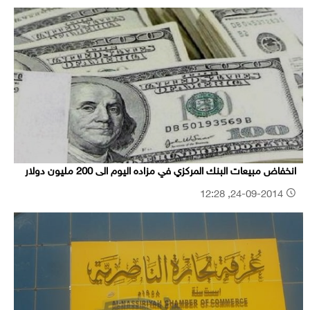
انخفاض مبيعات البنك المركزي في مزاده اليوم الى 200 مليون دولار
24-09-2014, 12:28