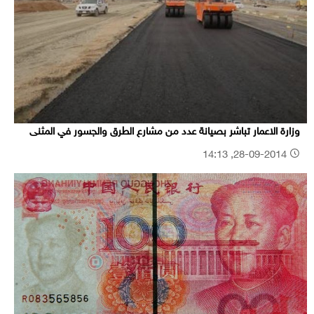
وزارة الاعمار تباشر بصيانة عدد من مشارع الطرق والجسور في المثنى
28-09-2014, 14:13