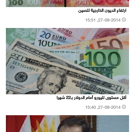
ارتفاع الديون الخارجية للصين
27-09-2014, 15:51
أقل مستوى لليورو أمام الدولار بـ22 شهرا
27-09-2014, 15:40