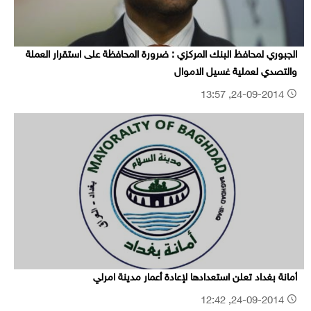
الجبوري لمحافظ البنك المركزي : ضرورة المحافظة على استقرار العملة
والتصدي لعملية غسيل الاموال
24-09-2014, 13:57
أمانة بغداد تعلن استعدادها لإعادة أعمار مدينة امرلي
24-09-2014, 12:42