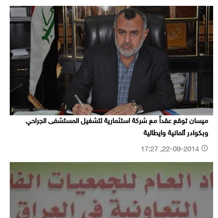
ميسان توقع عقداً مع شركة استثمارية لتشغيل المستشفى الجراحي
وبكوادر ألمانية وايطالية
22-09-2014, 17:27