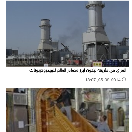
العراق في طريقه ليكون ابرز مصادر العالم للهيدروكربونات
25-09-2014, 13:07