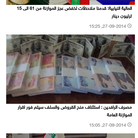
المالية النيابية: قدمنا ملاحظات لخفض عجز الموازنة من 61 الى 15
ترليون دينار
27-09-2014, 15:25
مصرف الرافدين : استئناف منح القروض والسلف سيتم فور اقرار
الموازنة العامة
27-09-2014, 15:05