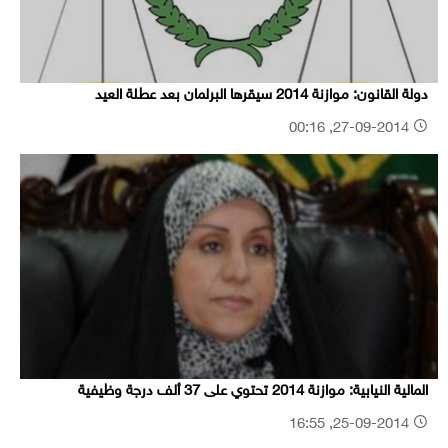
دولة القانون: موازنة 2014 سيقرها البرلمان بعد عطلة العيد
27-09-2014, 00:16
المالية النيابية: موازنة 2014 تحتوي على 37 ألف درجة وظيفية
25-09-2014, 16:55