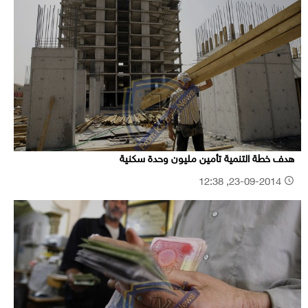
هدف خطة التنمية تأمين مليون وحدة سكنية
23-09-2014, 12:38