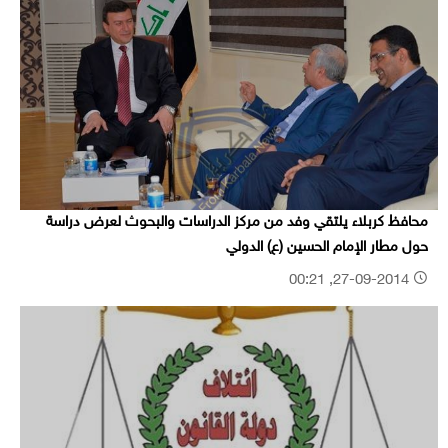
محافظ كربلاء يلتقي وفد من مركز الدراسات والبحوث لعرض دراسة
حول مطار الإمام الحسين (ع) الدولي
27-09-2014, 00:21