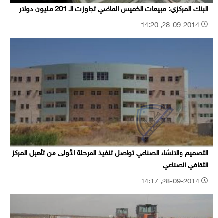
البنك المركزي: مبيعات الخميس الماضي تجاوزت الـ 201 مليون دولار
28-09-2014, 14:20
التصميم والانشاء الصناعي تواصل تنفيذ المرحلة الأولى من تأهيل المركز
الثقافي الصناعي
28-09-2014, 14:17