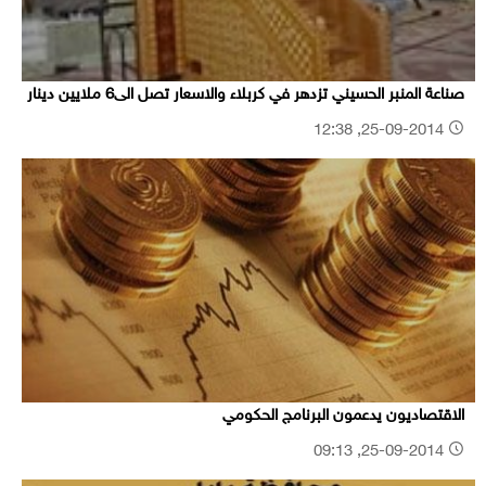
صناعة المنبر الحسيني تزدهر في كربلاء والاسعار تصل الى6 ملايين دينار
25-09-2014, 12:38
الاقتصاديون يدعمون البرنامج الحكومي
25-09-2014, 09:13