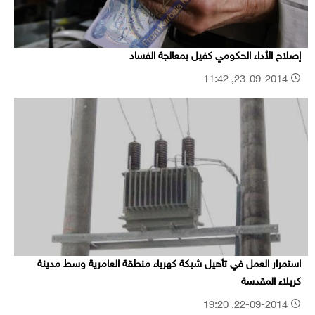
إصلاح الأداء الحكومي كفيل بمعالجة الفساد
23-09-2014, 11:42
استمرار العمل في تأهيل شبكة كهرباء منطقة العامرية وسط مدينة
كربلاء المقدسة
22-09-2014, 19:20