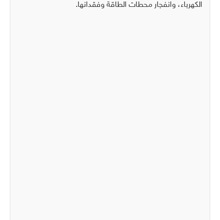
الكهرباء، وانفجار محطات الطاقة وفقدانها.