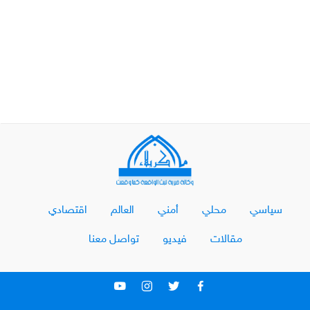
سياسي
محلي
أمني
العالم
اقتصادي
مقالات
فيديو
تواصل معنا