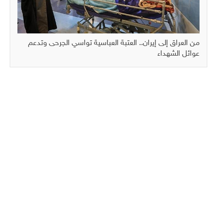
من العراق إلى إيران.. العتبة العباسية تواسي الجرحى وتدعم
عوائل الشهداء