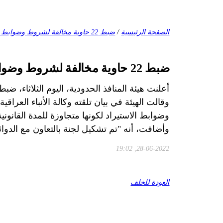
الصفحة الرئيسية
/
ضبط 22 حاوية مخالفة لشروط وضوابط الاستيراد في ميناء أم قصر الشمالي
ضبط 22 حاوية مخالفة لشروط وضوابط الاستيراد في ميناء أم قصر الشمالي
أعلنت هيئة المنافذ الحدودية، اليوم الثلاثاء، ضبط 22 حاوية مخالفة لشروط وضوابط الاستيراد في منفذ ميناء أم قصر الشمال
وضوابط الاستيراد لكونها متجاوزة للمدة القانون
وأضافت، أنه "تم تشكيل لجنة بالتعاون مع الد
28-06-2022, 19:02
العودة للخلف